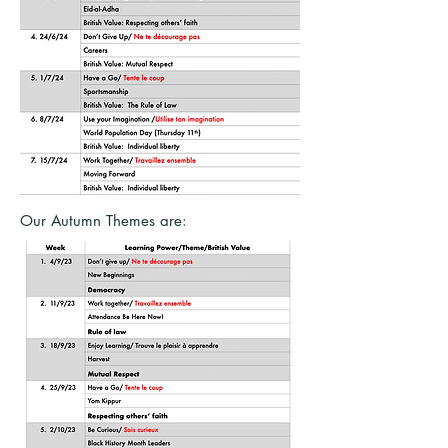
Our Autumn Themes are: