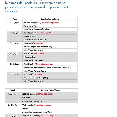
le bureau de l'école où un membre de notre
personnel se fera un plaisir de répondre à votre
demande.